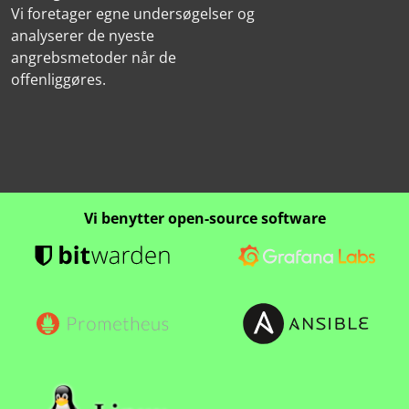
Vi foretager egne undersøgelser og
analyserer de nyeste
angrebsmetoder når de
offenliggøres.
Vi benytter open-source software