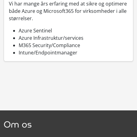
Vi har mange års erfaring med at sikre og optimere
både Azure og Microsoft365 for virksomheder i alle
størrelser.
Azure Sentinel
Azure Infrastruktur/services
M365 Security/Compliance
Intune/Endpointmanager
Om os