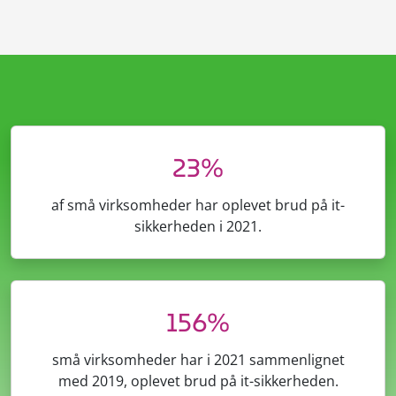
23%
af små virksomheder har oplevet brud på it-
sikkerheden i 2021.
156%
små virksomheder har i 2021 sammenlignet
med 2019, oplevet brud på it-sikkerheden.