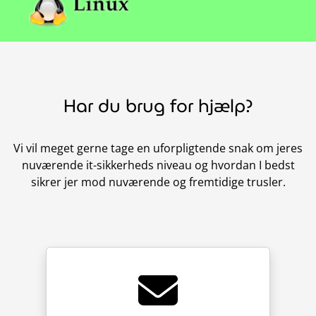
Har du brug for hjælp?
Vi vil meget gerne tage en uforpligtende snak om jeres
nuværende it-sikkerheds niveau og hvordan I bedst
sikrer jer mod nuværende og fremtidige trusler.