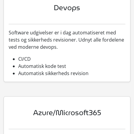
Devops
Software udgivelser er i dag automatiseret med
tests og sikkerheds revisioner. Udnyt alle fordelene
ved moderne devops.
CI/CD
Automatisk kode test
Automatisk sikkerheds revision
Azure/Microsoft365