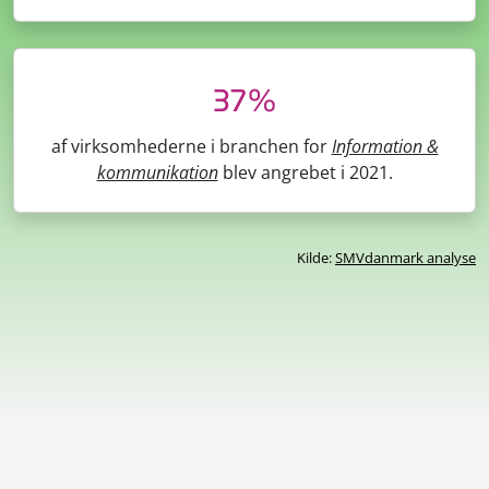
37%
af virksomhederne i branchen for
Information &
kommunikation
blev angrebet i 2021.
Kilde:
SMVdanmark analyse