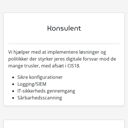
Konsulent
Vi hjælper med at implementere løsninger og
politikker der styrker jeres digitale forsvar mod de
mange trusler, med afsæt i CIS18.
Sikre konfigurationer
Logging/SIEM
IT-sikkerheds gennemgang
Sårbarhedsscanning