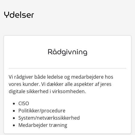
Ydelser
Rådgivning
Vi rådgiver både ledelse og medarbejdere hos
vores kunder. Vi dækker alle aspekter af jeres
digitale sikkerhed i virksomheden.
CISO
Politikker/procedure
System/netværkssikkerhed
Medarbejder træning