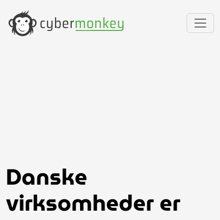
Danske
virksomheder er