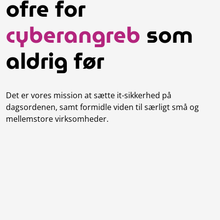
ofre for
cyberangreb
som
aldrig før
Det er vores mission at sætte it-sikkerhed på
dagsordenen, samt formidle viden til særligt små og
mellemstore virksomheder.